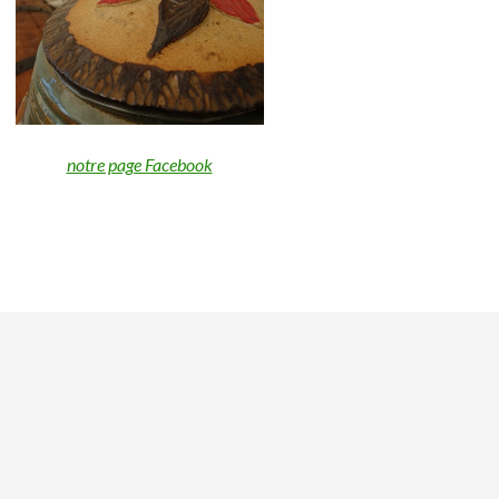
notre page Facebook