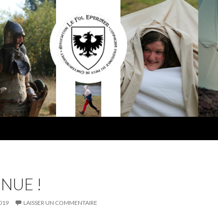
NUE !
019
LAISSER UN COMMENTAIRE