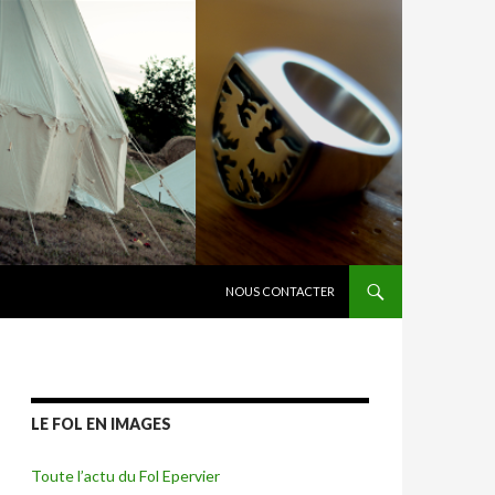
ALLER AU CONTENU
NOUS CONTACTER
LE FOL EN IMAGES
Toute l’actu du Fol Epervier